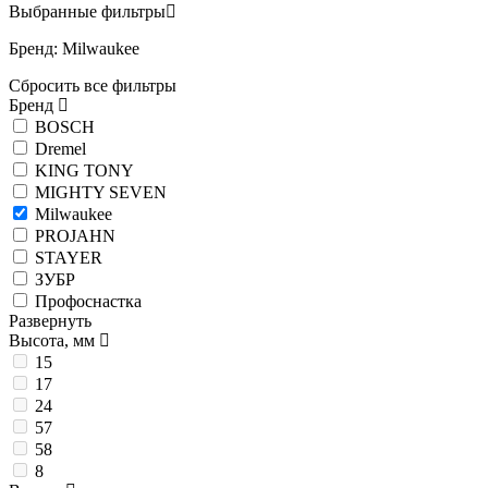
Выбранные фильтры
Бренд: Milwaukee
Сбросить все фильтры
Бренд
BOSCH
Dremel
KING TONY
MIGHTY SEVEN
Milwaukee
PROJAHN
STAYER
ЗУБР
Профоснастка
Развернуть
Высота, мм
15
17
24
57
58
8