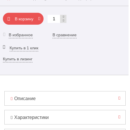
В корзину
В избранное
В сравнение
Купить в 1 клик
Купить в лизинг
Описание
Характеристики