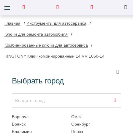
Главная
Инструменты для автосервиса
Ключи для ремонта автомобиля
Комбинированные ключи для автосервиса
KINGTONY Ключ комбинированный 14 мм 1060-14
Выбрать город
Барнаул
Омск
Брянск
Оренбург
Владимир
Пенза