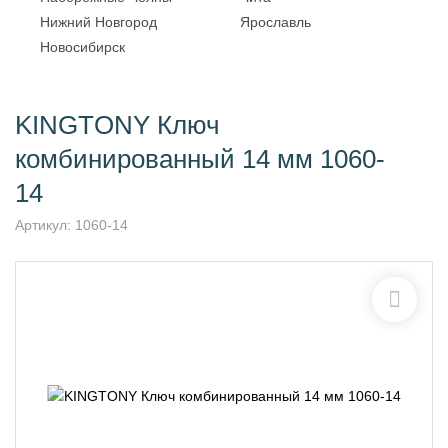
Нижний Новгород
Ярославль
Новосибирск
KINGTONY Ключ
комбинированный 14 мм 1060-
14
Артикул:
1060-14