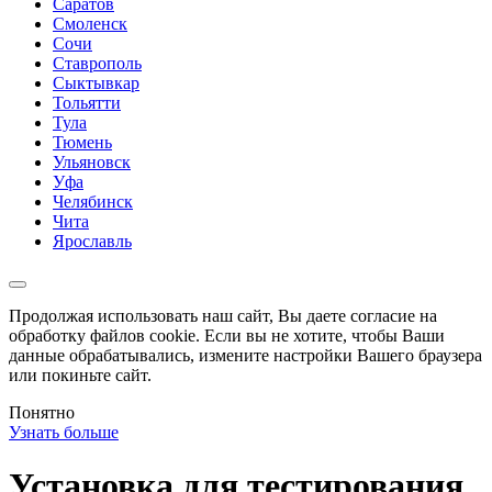
Саратов
Смоленск
Сочи
Ставрополь
Сыктывкар
Тольятти
Тула
Тюмень
Ульяновск
Уфа
Челябинск
Чита
Ярославль
Продолжая использовать наш сайт, Вы даете согласие на
обработку файлов cookie. Если вы не хотите, чтобы Ваши
данные обрабатывались, измените настройки Вашего браузера
или покиньте сайт.
Понятно
Узнать больше
Установка для тестирования