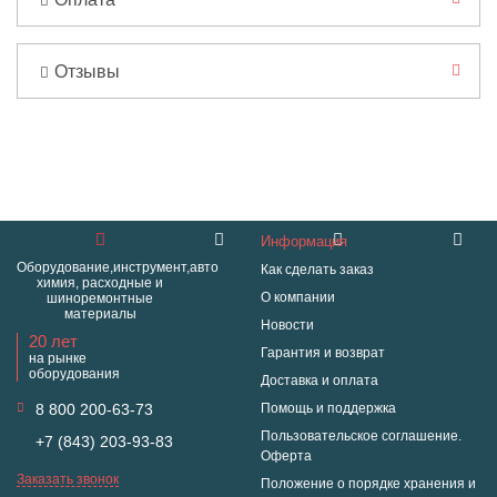
Отзывы
Информация
Оборудование,инструмент,авто
Как сделать заказ
химия, расходные и
О компании
шиноремонтные
материалы
Новости
20 лет
Гарантия и возврат
на рынке
оборудования
Доставка и оплата
8 800 200-63-73
Помощь и поддержка
Пользовательское соглашение.
+7 (843) 203-93-83
Оферта
Заказать звонок
Положение о порядке хранения и