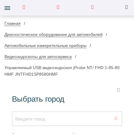
Главная
Диагностическое оборудование для автомобилей
Автомобильные измерительные приборы
Видеоэндоскопы для автосервиса
Управляемый USB видеоэндоскоп jProbe NT/ FHD 1-85-80
HMF JNTFHD1SP8580HMF
Выбрать город