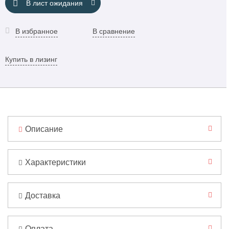
В лист ожидания
В избранное
В сравнение
Купить в лизинг
Описание
Характеристики
Доставка
Оплата