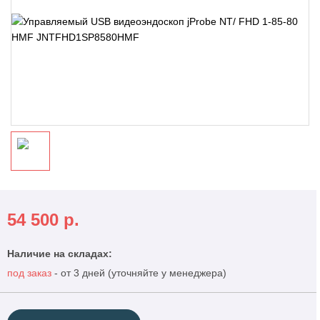
54 500
р.
Наличие на складах:
под заказ
- от 3 дней (уточняйте у менеджера)