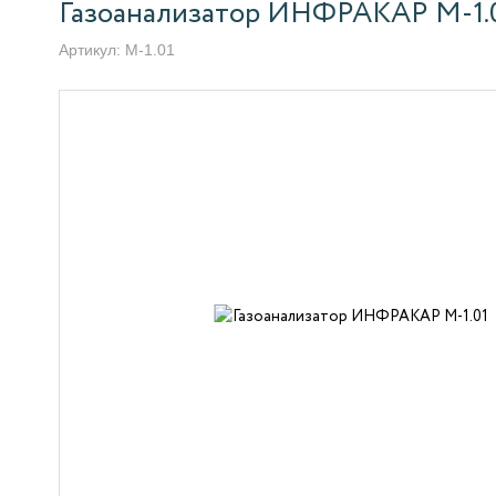
Газоанализатор ИНФРАКАР М-1.
Артикул:
М-1.01