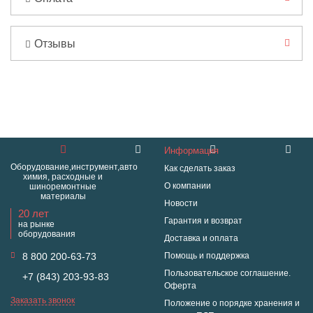
Отзывы
Информация
Оборудование,инструмент,авто
Как сделать заказ
химия, расходные и
О компании
шиноремонтные
материалы
Новости
20 лет
Гарантия и возврат
на рынке
оборудования
Доставка и оплата
8 800 200-63-73
Помощь и поддержка
Пользовательское соглашение.
+7 (843) 203-93-83
Оферта
Заказать звонок
Положение о порядке хранения и