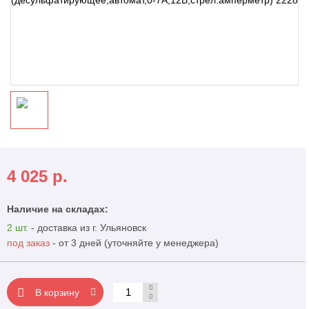
4 025
р.
Наличие на складах:
2 шт.
- доставка из г. Ульяновск
под заказ
- от 3 дней (уточняйте у менеджера)
В корзину