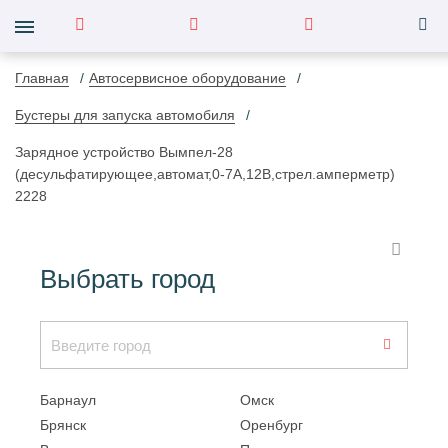
Главная
Автосервисное оборудование
Бустеры для запуска автомобиля
Зарядное устройство Вымпел-28
(десульфатирующее,автомат,0-7А,12В,стрел.амперметр)
2228
Выбрать город
Барнаул
Омск
Брянск
Оренбург