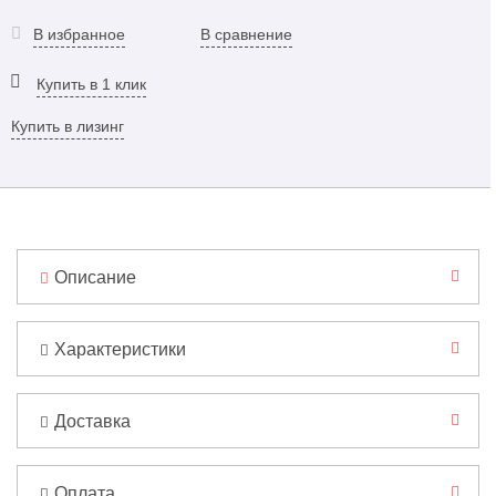
В избранное
В сравнение
Купить в 1 клик
Купить в лизинг
Описание
Характеристики
Доставка
Оплата