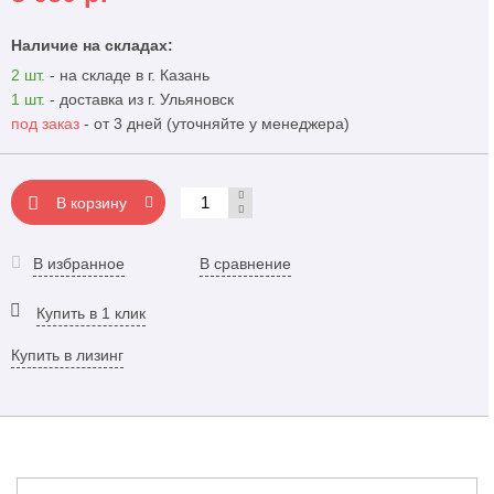
Наличие на складах:
2 шт.
- на складе в г. Казань
1 шт.
- доставка из г. Ульяновск
под заказ
- от 3 дней (уточняйте у менеджера)
В корзину
В избранное
В сравнение
Купить в 1 клик
Купить в лизинг