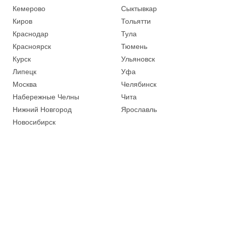
Кемерово
Сыктывкар
Киров
Тольятти
Краснодар
Тула
Красноярск
Тюмень
Курск
Ульяновск
Липецк
Уфа
Москва
Челябинск
Набережные Челны
Чита
Нижний Новгород
Ярославль
Новосибирск