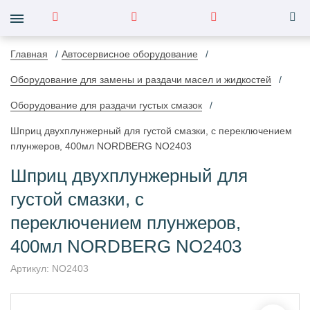
Главная
Автосервисное оборудование
Оборудование для замены и раздачи масел и жидкостей
Оборудование для раздачи густых смазок
Шприц двухплунжерный для густой смазки, с переключением
плунжеров, 400мл NORDBERG NO2403
Шприц двухплунжерный для
густой смазки, с
переключением плунжеров,
400мл NORDBERG NO2403
Артикул:
NO2403