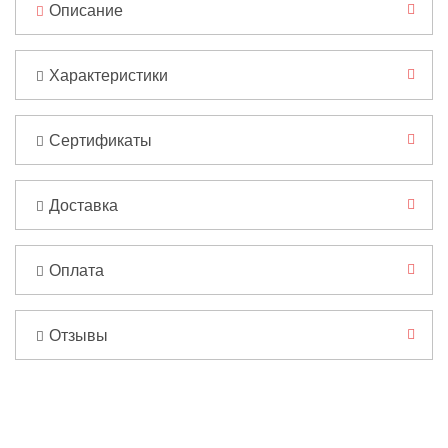
Описание
Характеристики
Сертификаты
Доставка
Оплата
Отзывы