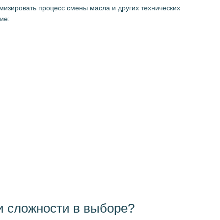
изировать процесс смены масла и других технических
ие:
и сложности в выборе?