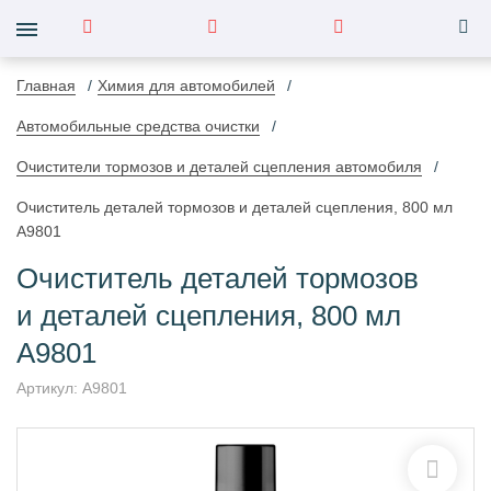
Главная
Химия для автомобилей
Автомобильные средства очистки
Очистители тормозов и деталей сцепления автомобиля
Очиститель деталей тормозов и деталей сцепления, 800 мл
A9801
Очиститель деталей тормозов
и деталей сцепления, 800 мл
A9801
Артикул:
A9801