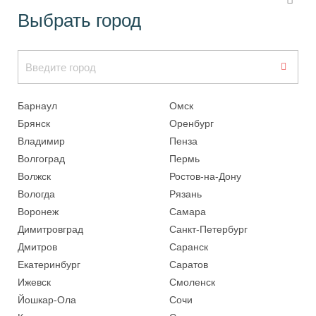
Выбрать город
Барнаул
Омск
Брянск
Оренбург
Владимир
Пенза
Волгоград
Пермь
Волжск
Ростов-на-Дону
Вологда
Рязань
Воронеж
Самара
Димитровград
Санкт-Петербург
Дмитров
Саранск
Екатеринбург
Саратов
Ижевск
Смоленск
Йошкар-Ола
Сочи