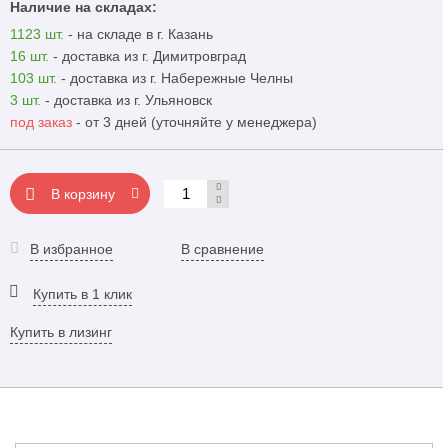
Наличие на складах:
1123 шт.
- на складе в г. Казань
16 шт.
- доставка из г. Димитровград
103 шт.
- доставка из г. Набережные Челны
3 шт.
- доставка из г. Ульяновск
под заказ
- от 3 дней (уточняйте у менеджера)
В корзину
В избранное
В сравнение
Купить в 1 клик
Купить в лизинг