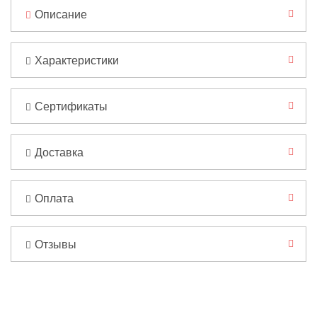
Описание
Характеристики
Сертификаты
Доставка
Оплата
Отзывы