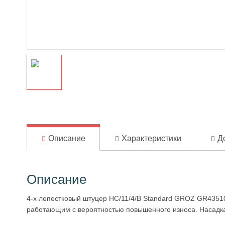
Описание
Характеристики
Д
Описание
4-х лепестковый штуцер HC/11/4/B Standard GROZ GR4351
работающим с вероятностью повышенного износа. Насадка