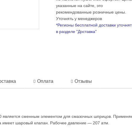
указанные на сайте, это
рекомендованные розничные цены.
Уточнять у менеджеров
*Регионы бесплатной доставки уточнят
в разделе "Доставка"
оставка
Оплата
Отзывы
0 является сменным элементом для смазочных шприцов. Применяетс
 имеет шаровый клапан. Рабочее давление — 207 атм.